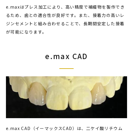
e.maxはプレス加工により、高い精度で補綴物を製作でき
るため、歯との適合性が良好です。また、接着力の高いレ
ジンセメントと組み合わせることで、長期間安定した接着
が可能になります。
e.max CAD
e.max CAD（イーマックスCAD）は、二ケイ酸リチウム