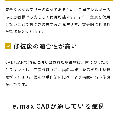
完全なメタルフリーの素材であるため、金属アレルギーの
ある患者様でも安心して使用可能です。また、金属を使用
しないことで歯ぐきの黒ずみが発生せず、審美的にも優れ
た選択肢となります。
修復後の適合性が高い
CAD/CAMで精密に削り出された補綴物は、歯にぴったり
とフィットし、二次う蝕（むし歯の再発）を防ぎやすい特
徴があります。従来の手作業に比べ、より精度の高い修復
が可能です。
e.max CADが適している症例