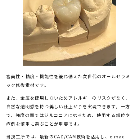
審美性・精度・機能性を兼ね備えた次世代のオールセラミ
ック修復素材です。
また、金属を使用しないためアレルギーのリスクがなく、
自然な透明感を持つ美しい仕上がりを実現できます。一方
で、強度の面ではジルコニアに劣るため、使用する部位や
症例を慎重に選ぶことが重要です。
当技工所では、最新のCAD/CAM技術を活用し、e.max