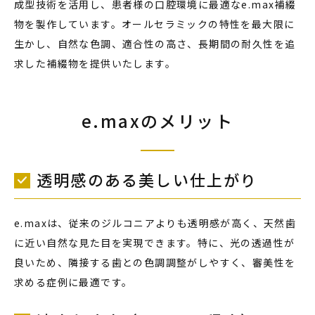
成型技術を活用し、患者様の口腔環境に最適なe.max補綴
物を製作しています。オールセラミックの特性を最大限に
生かし、自然な色調、適合性の高さ、長期間の耐久性を追
求した補綴物を提供いたします。
e.maxのメリット
透明感のある美しい仕上がり
e.maxは、従来のジルコニアよりも透明感が高く、天然歯
に近い自然な見た目を実現できます。特に、光の透過性が
良いため、隣接する歯との色調調整がしやすく、審美性を
求める症例に最適です。