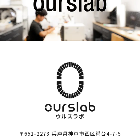
〒651-2273
兵庫県神戸市西区糀台4-7-5