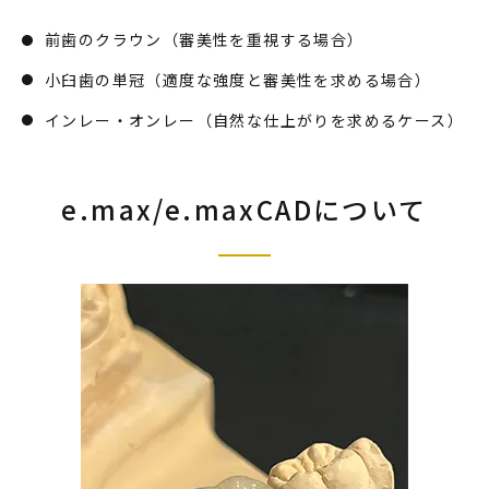
前歯のクラウン（審美性を重視する場合）
小臼歯の単冠（適度な強度と審美性を求める場合）
インレー・オンレー（自然な仕上がりを求めるケース）
e.max/e.maxCAD
について