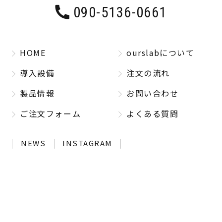
090-5136-0661
HOME
ourslabについて
導入設備
注文の流れ
製品情報
お問い合わせ
ご注文フォーム
よくある質問
NEWS
INSTAGRAM