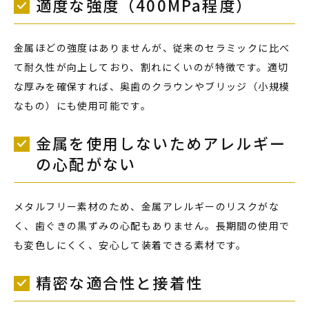
適度な強度（400MPa程度）
金属ほどの強度はありませんが、従来のセラミックに比べ
て耐久性が向上しており、割れにくいのが特徴です。適切
な厚みを確保すれば、奥歯のクラウンやブリッジ（小規模
なもの）にも使用可能です。
金属を使用しないためアレルギー
の心配がない
メタルフリー素材のため、金属アレルギーのリスクがな
く、歯ぐきの黒ずみの心配もありません。長期間の使用で
も変色しにくく、安心して装着できる素材です。
精密な適合性と接着性