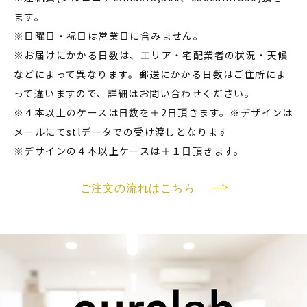
ます。
※日曜日・祝日は営業日に含みません。
※お届けにかかる日数は、エリア・宅配業者の状況・天候
などによって異なります。郵送にかかる日数はご住所によ
って違いますので、詳細はお問い合わせください。
※４本以上のケースは日数を＋2日頂きます。※デザインは
メールにてstlデータでの受け渡しとなります
※デサインの４本以上ケースは＋１日頂きます。
ご注文の流れはこちら